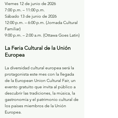
Viernes 12 de junio de 2026
7:00 p.m. – 11:00 p.m.
Sábado 13 de junio de 2026
12:00 p.m. – 6:00 p.m. (Jornada Cultural 
Familiar)
9:00 p.m. – 2:00 a.m. (Ottawa Goes Latin)
La Feria Cultural de la Unión 
Europea
La diversidad cultural europea será la 
protagonista este mes con la llegada 
de la European Union Cultural Fair, un 
evento gratuito que invita al público a 
descubrir las tradiciones, la música, la 
gastronomía y el patrimonio cultural de 
los países miembros de la Unión 
Europea.