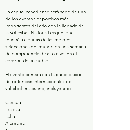
La capital canadiense será sede de uno 
de los eventos deportivos más 
importantes del año con la llegada de 
la Volleyball Nations League, que 
reunirá a algunas de las mejores 
selecciones del mundo en una semana 
de competencia de alto nivel en el 
corazón de la ciudad.
El evento contará con la participación 
de potencias internacionales del 
voleibol masculino, incluyendo:
Canadá
Francia
Italia
Alemania