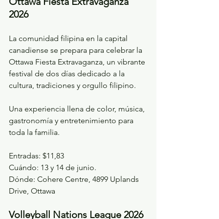
Ottawa Fiesta Extravaganza 
2026
La comunidad filipina en la capital 
canadiense se prepara para celebrar la 
Ottawa Fiesta Extravaganza, un vibrante 
festival de dos días dedicado a la 
cultura, tradiciones y orgullo filipino.
Una experiencia llena de color, música, 
gastronomía y entretenimiento para 
toda la familia.
Entradas: $11,83
Cuándo: 13 y 14 de junio.
Dónde: Cohere Centre, 4899 Uplands 
Drive, Ottawa
Volleyball Nations League 2026