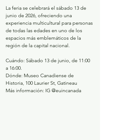
La feria se celebrará el sábado 13 de 
junio de 2026, ofreciendo una 
experiencia multicultural para personas 
de todas las edades en uno de los 
espacios más emblemáticos de la 
región de la capital nacional.
Cuándo: Sábado 13 de junio, de 11:00 
a 16:00.
Dónde: Museo Canadiense de 
Historia, 100 Laurier St, Gatineau
Más información: IG @euincanada