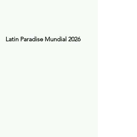
Latin Paradise Mundial 2026