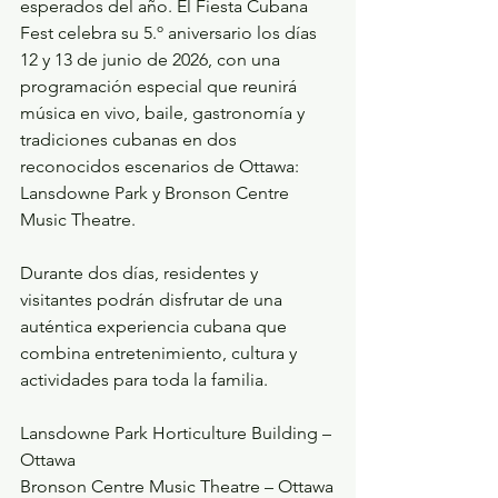
esperados del año. El Fiesta Cubana 
Fest celebra su 5.º aniversario los días 
12 y 13 de junio de 2026, con una 
programación especial que reunirá 
música en vivo, baile, gastronomía y 
tradiciones cubanas en dos 
reconocidos escenarios de Ottawa: 
Lansdowne Park y Bronson Centre 
Music Theatre.
Durante dos días, residentes y 
visitantes podrán disfrutar de una 
auténtica experiencia cubana que 
combina entretenimiento, cultura y 
actividades para toda la familia.
Lansdowne Park Horticulture Building – 
Ottawa
Bronson Centre Music Theatre – Ottawa