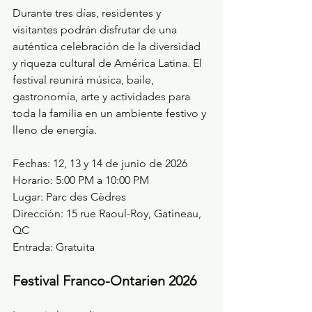
Durante tres días, residentes y 
visitantes podrán disfrutar de una 
auténtica celebración de la diversidad 
y riqueza cultural de América Latina. El 
festival reunirá música, baile, 
gastronomía, arte y actividades para 
toda la familia en un ambiente festivo y 
lleno de energía.
Fechas: 12, 13 y 14 de junio de 2026
Horario: 5:00 PM a 10:00 PM
Lugar: Parc des Cèdres
Dirección: 15 rue Raoul-Roy, Gatineau, 
QC
Entrada: Gratuita
Festival Franco-Ontarien 2026