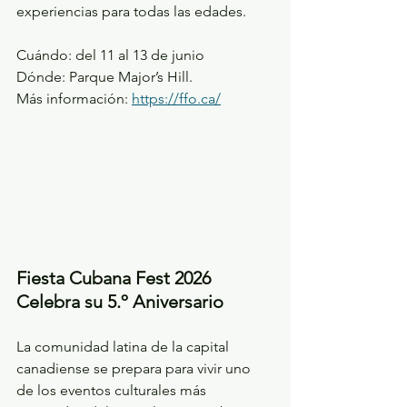
experiencias para todas las edades.
Cuándo: del 11 al 13 de junio
Dónde: Parque Major’s Hill.
Más información: 
https://ffo.ca/
Fiesta Cubana Fest 2026 
Celebra su 5.º Aniversario 
La comunidad latina de la capital 
canadiense se prepara para vivir uno 
de los eventos culturales más 