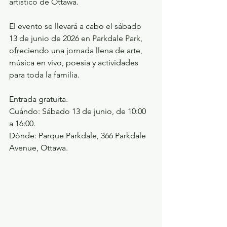
artístico de Ottawa.
El evento se llevará a cabo el sábado 
13 de junio de 2026 en Parkdale Park, 
ofreciendo una jornada llena de arte, 
música en vivo, poesía y actividades 
para toda la familia.
Entrada gratuita.
Cuándo: Sábado 13 de junio, de 10:00 
a 16:00.
Dónde: Parque Parkdale, 366 Parkdale 
Avenue, Ottawa.