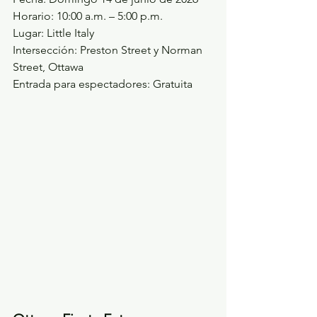
Horario: 10:00 a.m. – 5:00 p.m.
Lugar: Little Italy
Intersección: Preston Street y Norman 
Street, Ottawa
Entrada para espectadores: Gratuita