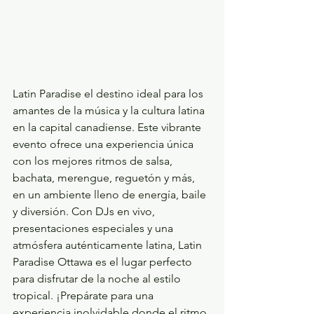
Latin Paradise el destino ideal para los 
amantes de la música y la cultura latina 
en la capital canadiense. Este vibrante 
evento ofrece una experiencia única 
con los mejores ritmos de salsa, 
bachata, merengue, reguetón y más, 
en un ambiente lleno de energía, baile 
y diversión. Con DJs en vivo, 
presentaciones especiales y una 
atmósfera auténticamente latina, Latin 
Paradise Ottawa es el lugar perfecto 
para disfrutar de la noche al estilo 
tropical. ¡Prepárate para una 
experiencia inolvidable donde el ritmo 