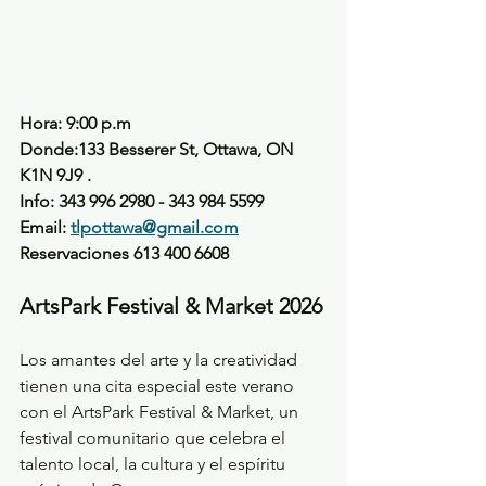
Hora: 9:00 p.m
Donde:133 Besserer St, Ottawa, ON 
K1N 9J9 .
Info: 343 996 2980 - 343 984 5599
Email: 
tlpottawa@gmail.com
Reservaciones 613 400 6608
ArtsPark Festival & Market 2026
Los amantes del arte y la creatividad 
tienen una cita especial este verano 
con el ArtsPark Festival & Market, un 
festival comunitario que celebra el 
talento local, la cultura y el espíritu 