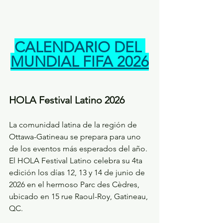
CALENDARIO DEL 
MUNDIAL FIFA 2026
HOLA Festival Latino 2026
La comunidad latina de la región de 
Ottawa-Gatineau se prepara para uno 
de los eventos más esperados del año. 
El HOLA Festival Latino celebra su 4ta 
edición los días 12, 13 y 14 de junio de 
2026 en el hermoso Parc des Cèdres, 
ubicado en 15 rue Raoul-Roy, Gatineau, 
QC.