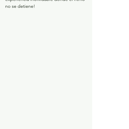
no se detiene!