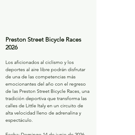
Preston Street Bicycle Races 
2026
Los aficionados al ciclismo y los 
deportes al aire libre podrán disfrutar 
de una de las competencias más 
emocionantes del año con el regreso 
de las Preston Street Bicycle Races, una 
tradición deportiva que transforma las 
calles de Little Italy en un circuito de 
alta velocidad lleno de adrenalina y 
espectáculo.
Fecha: Domingo 14 de junio de 2026