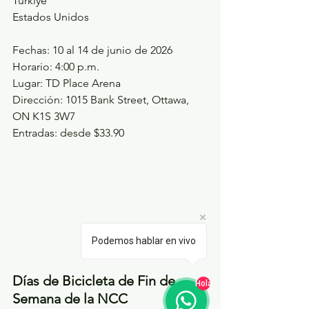
Türkiye
Estados Unidos
Fechas: 10 al 14 de junio de 2026
Horario: 4:00 p.m.
Lugar: TD Place Arena
Dirección: 1015 Bank Street, Ottawa, 
ON K1S 3W7
Entradas: desde $33.90
Podemos hablar en vivo
Días de Bicicleta de Fin de 
Hola
Semana de la NCC