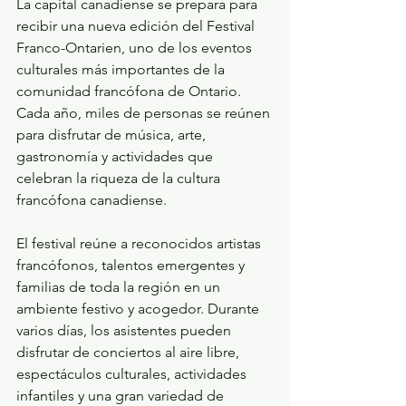
La capital canadiense se prepara para 
recibir una nueva edición del Festival 
Franco-Ontarien, uno de los eventos 
culturales más importantes de la 
comunidad francófona de Ontario. 
Cada año, miles de personas se reúnen 
para disfrutar de música, arte, 
gastronomía y actividades que 
celebran la riqueza de la cultura 
francófona canadiense.
El festival reúne a reconocidos artistas 
francófonos, talentos emergentes y 
familias de toda la región en un 
ambiente festivo y acogedor. Durante 
varios días, los asistentes pueden 
disfrutar de conciertos al aire libre, 
espectáculos culturales, actividades 
infantiles y una gran variedad de 