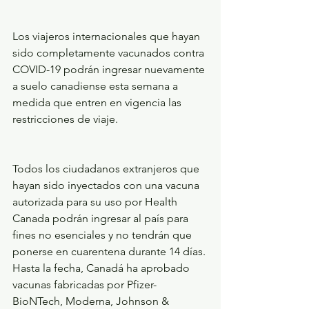
Los viajeros internacionales que hayan 
sido completamente vacunados contra 
COVID-19 podrán ingresar nuevamente 
a suelo canadiense esta semana a 
medida que entren en vigencia las 
restricciones de viaje.
Todos los ciudadanos extranjeros que 
hayan sido inyectados con una vacuna 
autorizada para su uso por Health 
Canada podrán ingresar al país para 
fines no esenciales y no tendrán que 
ponerse en cuarentena durante 14 días. 
Hasta la fecha, Canadá ha aprobado 
vacunas fabricadas por Pfizer-
BioNTech, Moderna, Johnson & 