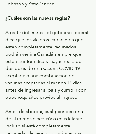
Johnson y AstraZeneca.
¿Cuáles son las nuevas reglas?
A partir del martes, el gobierno federal 
dice que los viajeros extranjeros que 
estén completamente vacunados 
podrán venir a Canadá siempre que 
estén asintomáticos, hayan recibido 
dos dosis de una vacuna COVID-19 
aceptada o una combinación de 
vacunas aceptadas al menos 14 días. 
antes de ingresar al país y cumplir con 
otros requisitos previos al ingreso.
Antes de abordar, cualquier persona 
de al menos cinco años en adelante, 
incluso si está completamente 
vacunada, deberá proporcionar una 