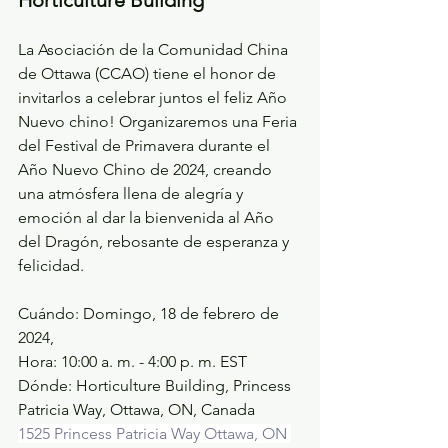
La Asociación de la Comunidad China 
de Ottawa (CCAO) tiene el honor de 
invitarlos a celebrar juntos el feliz Año 
Nuevo chino! Organizaremos una Feria 
del Festival de Primavera durante el 
Año Nuevo Chino de 2024, creando 
una atmósfera llena de alegría y 
emoción al dar la bienvenida al Año 
del Dragón, rebosante de esperanza y 
felicidad.
Cuándo: 
Domingo, 18 de febrero de 
2024, 
Hora: 
10:00 a. m. - 4:00 p. m. EST
Dónde: 
Horticulture Building, Princess 
Patricia Way, Ottawa, ON, Canada
1525 Princess Patricia Way Ottawa, ON 