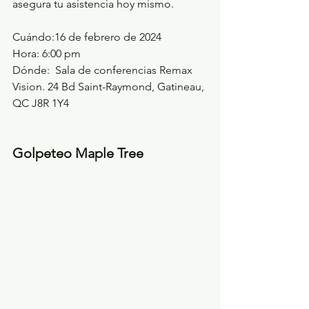
asegura tu asistencia hoy mismo.
Cuándo:
16 de febrero de 2024⁣
Hora: 6:00 pm⁣
Dónde:  
Sala de conferencias Remax 
Vision. 24 Bd Saint-Raymond, Gatineau, 
QC J8R 1Y4⁣
Golpeteo Maple Tree