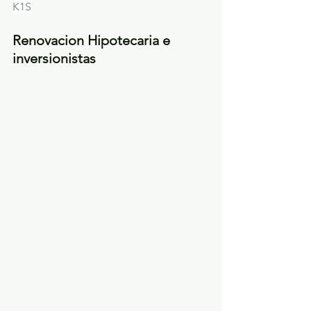
K1S
Renovacion Hipotecaria e 
inversionistas