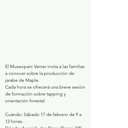
El Museoparc Vanier invita a las familias 
a conocer sobre la producción de 
jarabe de Maple.
Cada hora se ofrecerá una breve sesión 
de formación sobre tapping y 
orientación forestal. 
Cuándo: Sábado 17 de febrero de 9 a 
12 horas.