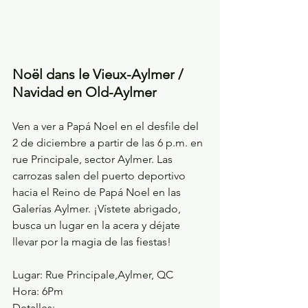
Noël dans le Vieux-Aylmer / 
Navidad en Old-Aylmer
Ven a ver a Papá Noel en el desfile del 
2 de diciembre a partir de las 6 p.m. en 
rue Principale, sector Aylmer. Las 
carrozas salen del puerto deportivo 
hacia el Reino de Papá Noel en las 
Galerías Aylmer. ¡Vístete abrigado, 
busca un lugar en la acera y déjate 
llevar por la magia de las fiestas!
Lugar: Rue Principale,Aylmer, QC
Hora: 6Pm 
Detalles: 