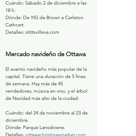
Cuándo: Sábado 2 de diciembre a las 
18 h.
Dónde: De YIG de Brown a Carleton 
Cathcart.
Detalles: stittsvilleva.com
Mercado navideño de Ottawa
El evento navideño más popular de la 
capital. Tiene una duración de 5 fines 
de semana. Hay más de 45 
vendedores, música en vivo, y el árbol 
de Navidad más alto de la ciudad.
Cuándo: del 24 de noviembre al 23 de 
diciembre.
Dónde: Parque Lansdowne.
Detalles: 
ottawachristmasmarket.com