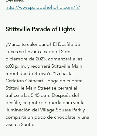
http://www.paradehohoho.com/fr/
Stittsville Parade of Lights
¡Marca tu calendario! El Desfile de 
Luces se llevará a cabo el 2 de 
diciembre de 2023, comenzará a las 
6:00 p. m. y recorrerá Stittsville Main 
Street desde Brown's YIG hasta 
Carleton Cathcart. Tenga en cuenta: 
Stittsville Main Street se cerrará al 
tráfico a las 5:45 p.m. Después del 
desfile, la gente se queda para ver la 
iluminación del Village Square Park y 
compartir un poco de chocolate  y una 
visita a Santa.