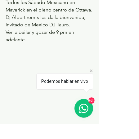
Todos los Sábado Mexicano en 
Maverick en el pleno centro de Ottawa. 
Dj Albert remix les da la bienvenida, 
Invitado de Mexico DJ Tauro.
Ven a bailar y gozar de 9 pm en 
adelante.
Podemos hablar en vivo
Hola