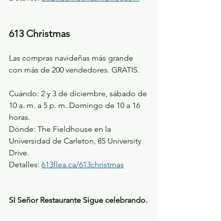
613 Christmas
Las compras navideñas más grande 
con más de 200 vendedores. GRATIS.
Cuándo: 2 y 3 de diciembre, sábado de 
10 a. m. a 5 p. m. Domingo de 10 a 16 
horas.
Dónde: The Fieldhouse en la 
Universidad de Carleton, 85 University 
Drive.
Detalles: 
613flea.ca/613christmas
SI Señor Restaurante Sigue celebrando.