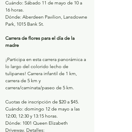
Cuándo: Sábado 11 de mayo de 10 a 
16 horas.
Dónde: Aberdeen Pavilion, Lansdowne 
Park, 1015 Bank St.
Carrera de flores para el día de la 
madre
¡Participa en esta carrera panorámica a 
lo largo del colorido lecho de 
tulipanes! Carrera infantil de 1 km, 
carrera de 5 km y 
carrera/caminata/paseo de 5 km.
Cuotas de inscripción de $20 a $45. 
Cuándo: domingo 12 de mayo a las 
12:00, 12:30 y 13:15 horas.
Dónde: 1001 Queen Elizabeth 
Driveway. Detalles: 