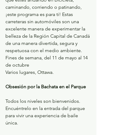
caminando, corriendo o patinando, 
¡este programa es para ti! Estas 
carreteras sin automóviles son una 
excelente manera de experimentar la 
belleza de la Región Capital de Canadá 
de una manera divertida, segura y 
respetuosa con el medio ambiente.
Fines de semana, del 11 de mayo al 14 
de octubre
Varios lugares, Ottawa.
Obsesión por la Bachata en el Parque
Todos los niveles son bienvenidos. 
Encuéntrelo en la entrada del parque 
para vivir una experiencia de baile 
única.