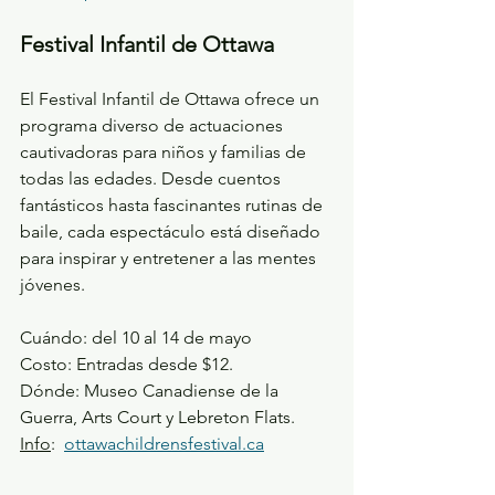
Festival Infantil de Ottawa
El Festival Infantil de Ottawa ofrece un 
programa diverso de actuaciones 
cautivadoras para niños y familias de 
todas las edades. Desde cuentos 
fantásticos hasta fascinantes rutinas de 
baile, cada espectáculo está diseñado 
para inspirar y entretener a las mentes 
jóvenes.
Cuándo: del 10 al 14 de mayo 
Costo: Entradas desde $12.
Dónde: Museo Canadiense de la 
Guerra, Arts Court y Lebreton Flats. 
Info
:  
ottawachildrensfestival.ca