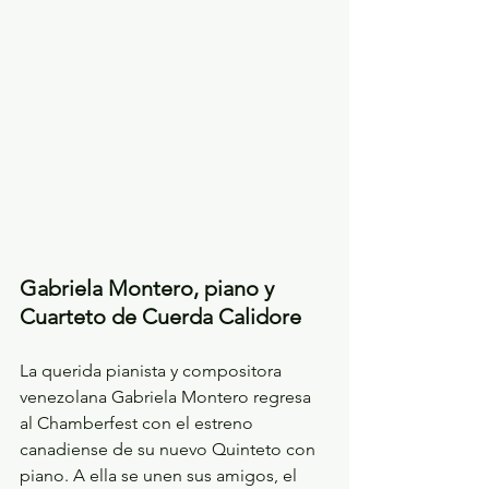
Gabriela Montero, piano y 
Cuarteto de Cuerda Calidore
La querida pianista y compositora 
venezolana Gabriela Montero regresa 
al Chamberfest con el estreno 
canadiense de su nuevo Quinteto con 
piano. A ella se unen sus amigos, el 