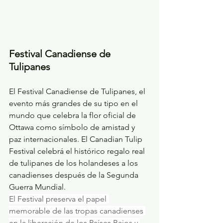
Festival Canadiense de 
Tulipanes
El Festival Canadiense de Tulipanes, el 
evento más grandes de su tipo en el 
mundo que celebra la flor oficial de 
Ottawa como símbolo de amistad y 
paz internacionales. El Canadian Tulip 
Festival celebrá el histórico regalo real 
de tulipanes de los holandeses a los 
canadienses después de la Segunda 
Guerra Mundial.
El Festival preserva el papel 
memorable de las tropas canadienses 
en la liberación de los Países Bajos y 