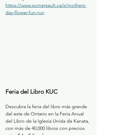
https://www.somersault.ca/s/mothers-
day-flower-fun-run
Feria del Libro KUC
Descubra la feria del libro más grande 
del este de Ontario en la Feria Anual 
del Libro de la Iglesia Unida de Kanata, 
con más de 40,000 libros con precios 