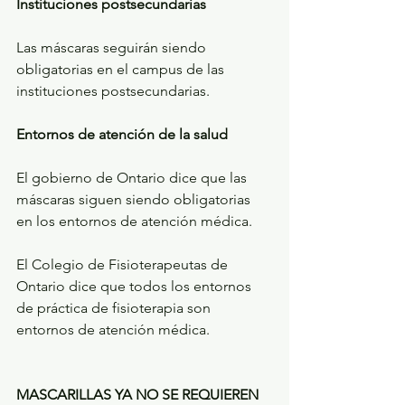
Instituciones postsecundarias
Las máscaras seguirán siendo 
obligatorias en el campus de las 
instituciones postsecundarias.
Entornos de atención de la salud
El gobierno de Ontario dice que las 
máscaras siguen siendo obligatorias 
en los entornos de atención médica.
El Colegio de Fisioterapeutas de 
Ontario dice que todos los entornos 
de práctica de fisioterapia son 
entornos de atención médica.
MASCARILLAS YA NO SE REQUIEREN