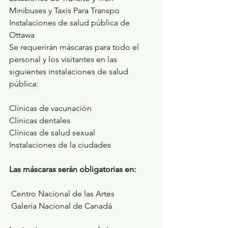
Minibuses y Taxis Para Transpo
Instalaciones de salud pública de 
Ottawa
Se requerirán máscaras para todo el 
personal y los visitantes en las 
siguientes instalaciones de salud 
pública:
Clínicas de vacunación
Clínicas dentales
Clínicas de salud sexual
Instalaciones de la ciudades
Las máscaras serán obligatorias en:
 Centro Nacional de las Artes
 Galería Nacional de Canadá