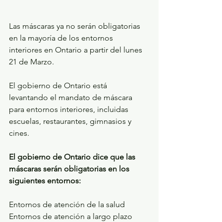
Las máscaras ya no serán obligatorias 
en la mayoría de los entornos 
interiores en Ontario a partir del lunes 
21 de Marzo.
El gobierno de Ontario está 
levantando el mandato de máscara 
para entornos interiores, incluidas 
escuelas, restaurantes, gimnasios y 
cines.
El gobierno de Ontario dice que las 
máscaras serán obligatorias en los 
siguientes entornos:
Entornos de atención de la salud
Entornos de atención a largo plazo