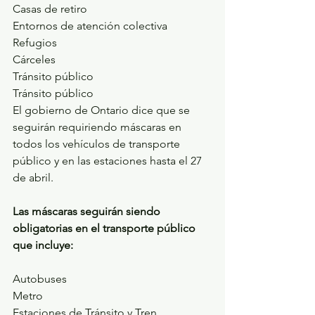
Casas de retiro
Entornos de atención colectiva
Refugios
Cárceles
Tránsito público
Tránsito público
El gobierno de Ontario dice que se 
seguirán requiriendo máscaras en 
todos los vehículos de transporte 
público y en las estaciones hasta el 27 
de abril.
Las máscaras seguirán siendo 
obligatorias en el transporte público 
que incluye:
Autobuses
Metro
Estaciones de Tránsito y Tren