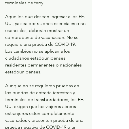
terminales de ferry.
Aquellos que deseen ingresar a los EE. 
UU., ya sea por razones esenciales o no 
esenciales, deberán mostrar un 
comprobante de vacunación. No se 
requiere una prueba de COVID-19.
Los cambios no se aplican a los 
ciudadanos estadounidenses, 
residentes permanentes o nacionales 
estadounidenses.
Aunque no se requieren pruebas en 
los puertos de entrada terrestres y 
terminales de transbordadores, los EE. 
UU. exigen que los viajeros aéreos 
extranjeros estén completamente 
vacunados y presenten prueba de una 
prueba negativa de COVID-19 o un 