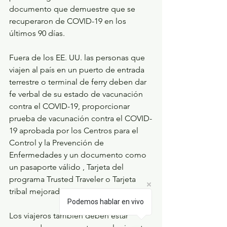
documento que demuestre que se 
recuperaron de COVID-19 en los 
últimos 90 días.
Fuera de los EE. UU. las personas que 
viajen al país en un puerto de entrada 
terrestre o terminal de ferry deben dar 
fe verbal de su estado de vacunación 
contra el COVID-19, proporcionar 
prueba de vacunación contra el COVID-
19 aprobada por los Centros para el 
Control y la Prevención de 
Enfermedades y un documento como 
un pasaporte válido , Tarjeta del 
programa Trusted Traveler o Tarjeta 
tribal mejorada.
Podemos hablar en vivo
Los viajeros también deben estar 