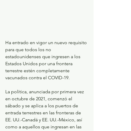
Ha entrado en vigor un nuevo requisito 
para que todos los no 
estadounidenses que ingresen a los 
Estados Unidos por una frontera 
terrestre estén completamente 
vacunados contra el COVID-19.
La política, anunciada por primera vez 
en octubre de 2021, comenzó el 
sábado y se aplica a los puertos de 
entrada terrestres en las fronteras de 
EE. UU.-Canadá y EE. UU.-México, así 
como a aquellos que ingresan en las 