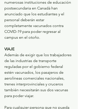
numerosas instituciones de educación 
postsecundaria en Canadá han 
anunciado que los estudiantes y el 
personal deberán estar 
completamente vacunados contra 
COVID-19 para poder regresar al 
campus en el otoño.
VIAJE
Además de exigir que los trabajadores 
de las industrias de transporte 
reguladas por el gobierno federal 
estén vacunados, los pasajeros de 
aerolíneas comerciales nacionales, 
trenes interprovinciales y cruceros 
también necesitarán sus dos vacunas 
para poder viajar.
Para cualquier persona que no pueda 