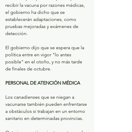
recibir la vacuna por razones médicas, 
el gobierno ha dicho que se 
establecerán adaptaciones, como 
pruebas mejoradas y exámenes de 
detección.
El gobierno dijo que se espera que la 
política entre en vigor "lo antes 
posible" en el otoño, y no más tarde 
de finales de octubre.
PERSONAL DE ATENCIÓN MÉDICA
Los canadienses que se niegan a 
vacunarse también pueden enfrentarse 
a obstáculos si trabajan en un entorno 
sanitario en determinadas provincias.