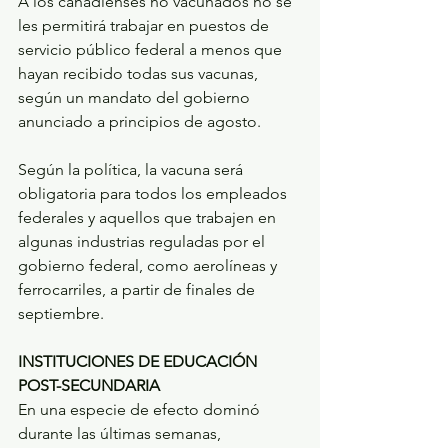
A los canadienses no vacunados no se 
les permitirá trabajar en puestos de 
servicio público federal a menos que 
hayan recibido todas sus vacunas, 
según un mandato del gobierno 
anunciado a principios de agosto.
Según la política, la vacuna será 
obligatoria para todos los empleados 
federales y aquellos que trabajen en 
algunas industrias reguladas por el 
gobierno federal, como aerolíneas y 
ferrocarriles, a partir de finales de 
septiembre.
INSTITUCIONES DE EDUCACIÓN 
POST-SECUNDARIA
En una especie de efecto dominó 
durante las últimas semanas, 