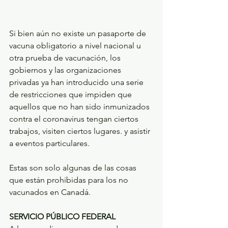
Si bien aún no existe un pasaporte de 
vacuna obligatorio a nivel nacional u 
otra prueba de vacunación, los 
gobiernos y las organizaciones 
privadas ya han introducido una serie 
de restricciones que impiden que 
aquellos que no han sido inmunizados 
contra el coronavirus tengan ciertos 
trabajos, visiten ciertos lugares. y asistir 
a eventos particulares.
Estas son solo algunas de las cosas 
que están prohibidas para los no 
vacunados en Canadá.
SERVICIO PÚBLICO FEDERAL