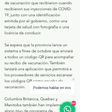
de vacunación que recibieron cuando 
recibieron sus inyecciones de COVID-
19, junto con una identificación 
emitida por el gobierno, como una 
tarjeta de salud con fotografía o una 
licencia de conducir.
Se espera que la provincia lance un 
sistema a fines de octubre que enviará 
a todos un código QR para acompañar 
su recibo de vacunación. También 
lanzará una aplicación que permitirá a 
los proveedores de servicios escanear 
los códigos QR como prueba de 
vacunación.
Podemos hablar en vivo
Columbia Británica, Quebec y 
Hola
Manitoba también han implementado 
algún tipo de programa de 