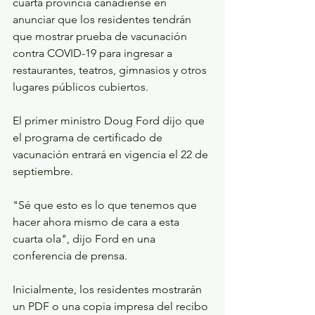
cuarta provincia canadiense en 
anunciar que los residentes tendrán 
que mostrar prueba de vacunación 
contra COVID-19 para ingresar a 
restaurantes, teatros, gimnasios y otros 
lugares públicos cubiertos.
El primer ministro Doug Ford dijo que 
el programa de certificado de 
vacunación entrará en vigencia el 22 de 
septiembre.
"Sé que esto es lo que tenemos que 
hacer ahora mismo de cara a esta 
cuarta ola", dijo Ford en una 
conferencia de prensa.
Inicialmente, los residentes mostrarán 
un PDF o una copia impresa del recibo 