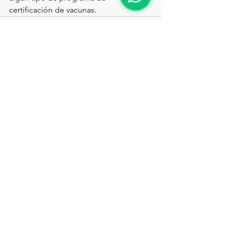
certificación de vacunas.
Ver todo
Entradas recientes