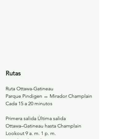
Rutas
Ruta Ottawa-Gatineau
Parque Pindigen ↔ Mirador Champlain
Cada 15 a 20 minutos
Primera salida Última salida
Ottawa–Gatineau hasta Champlain 
Lookout 9 a. m. 1 p. m.