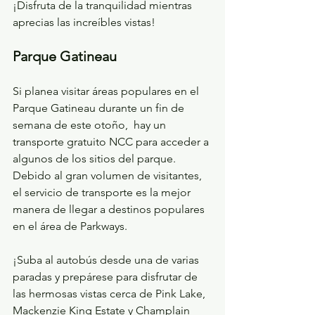
¡Disfruta de la tranquilidad mientras 
aprecias las increíbles vistas!
Parque Gatineau
Si planea visitar áreas populares en el 
Parque Gatineau durante un fin de 
semana de este otoño,  hay un 
transporte gratuito NCC para acceder a 
algunos de los sitios del parque. 
Debido al gran volumen de visitantes, 
el servicio de transporte es la mejor 
manera de llegar a destinos populares 
en el área de Parkways.
¡Suba al autobús desde una de varias 
paradas y prepárese para disfrutar de 
las hermosas vistas cerca de Pink Lake, 
Mackenzie King Estate y Champlain 