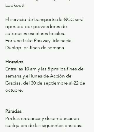
Lookout!
El servicio de transporte de NCC será 
operado por proveedores de 
autobuses escolares locales. 
Fortune Lake Parkway: ida hacia 
Dunlop los fines de semana
Horarios 
Entre las 10 am y las 5 pm los fines de 
semana y el lunes de Acción de 
Gracias, del 30 de septiembre al 22 de 
octubre.
Paradas
Podrás embarcar y desembarcar en 
cualquiera de las siguientes paradas. 