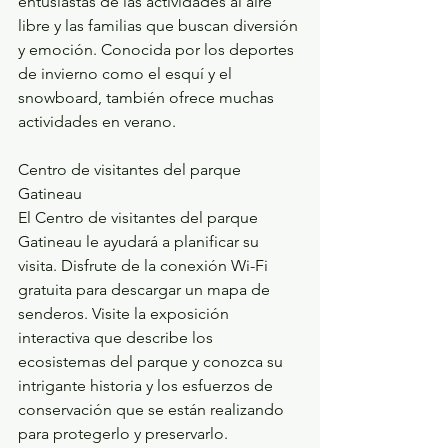
entusiastas de las actividades al aire 
libre y las familias que buscan diversión 
y emoción. Conocida por los deportes 
de invierno como el esquí y el 
snowboard, también ofrece muchas 
actividades en verano.
Centro de visitantes del parque 
Gatineau
El Centro de visitantes del parque 
Gatineau le ayudará a planificar su 
visita. Disfrute de la conexión Wi-Fi 
gratuita para descargar un mapa de 
senderos. Visite la exposición 
interactiva que describe los 
ecosistemas del parque y conozca su 
intrigante historia y los esfuerzos de 
conservación que se están realizando 
para protegerlo y preservarlo.