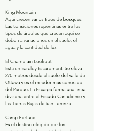
King Mountain
Aquí crecen varios tipos de bosques. 
Las transiciones repentinas entre los 
tipos de árboles que crecen aquí se 
deben a variaciones en el suelo, el 
agua y la cantidad de luz.
El Champlain Lookout
Está en Eardley Escarpment. Se eleva 
270 metros desde el suelo del valle de 
Ottawa y es el mirador más conocido 
del Parque. La Escarpa forma una línea 
divisoria entre el Escudo Canadiense y 
las Tierras Bajas de San Lorenzo.
Camp Fortune 
Es el destino elegido por los 