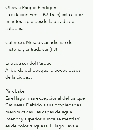
Ottawa: Parque Pindigen
La estación Pimisi (O-Train) está a diez 
minutos a pie desde la parada del 
autobús.
Gatineau: Museo Canadiense de 
Historia y entrada sur (P3)
Entrada sur del Parque
Al borde del bosque, a pocos pasos 
de la ciudad. 
Pink Lake 
Es el lago más excepcional del parque 
Gatineau. Debido a sus propiedades 
meromícticas (las capas de agua 
inferior y superior nunca se mezclan), 
es de color turquesa. El lago lleva el 