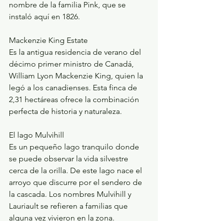
nombre de la familia Pink, que se 
instaló aquí en 1826.
Mackenzie King Estate 
Es la antigua residencia de verano del 
décimo primer ministro de Canadá, 
William Lyon Mackenzie King, quien la 
legó a los canadienses. Esta finca de 
2,31 hectáreas ofrece la combinación 
perfecta de historia y naturaleza.
El lago Mulvihill 
Es un pequeño lago tranquilo donde 
se puede observar la vida silvestre 
cerca de la orilla. De este lago nace el 
arroyo que discurre por el sendero de 
la cascada. Los nombres Mulvihill y 
Lauriault se refieren a familias que 
alguna vez vivieron en la zona.