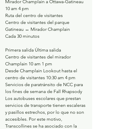
Mirador Champlain a Ottawa-Gatineau 
10 am 4 pm
Ruta del centro de visitantes
Centro de visitantes del parque 
Gatineau ↔ Mirador Champlain
Cada 30 minutos
Primera salida Última salida
Centro de visitantes del mirador 
Champlain 10 am 1 pm
Desde Champlain Lookout hasta el 
centro de visitantes 10:30 am 4 pm
Servicios de paratránsito de NCC para 
los fines de semana de Fall Rhapsody
Los autobuses escolares que prestan 
servicios de transporte tienen escaleras 
y pasillos estrechos, por lo que no son 
accesibles. Por este motivo, 
Transcollines se ha asociado con la 