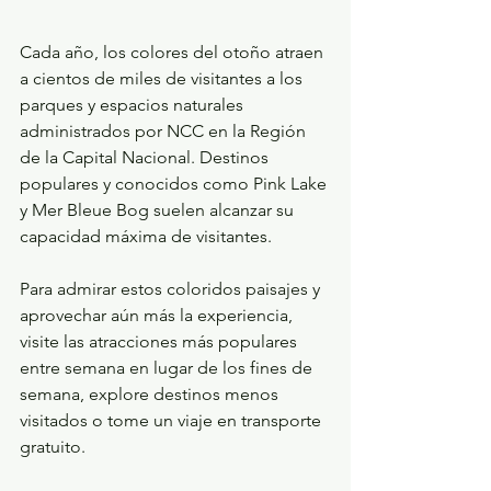
Cada año, los colores del otoño atraen 
a cientos de miles de visitantes a los 
parques y espacios naturales 
administrados por NCC en la Región 
de la Capital Nacional. Destinos 
populares y conocidos como Pink Lake 
y Mer Bleue Bog suelen alcanzar su 
capacidad máxima de visitantes.
Para admirar estos coloridos paisajes y 
aprovechar aún más la experiencia, 
visite las atracciones más populares 
entre semana en lugar de los fines de 
semana, explore destinos menos 
visitados o tome un viaje en transporte 
gratuito. 