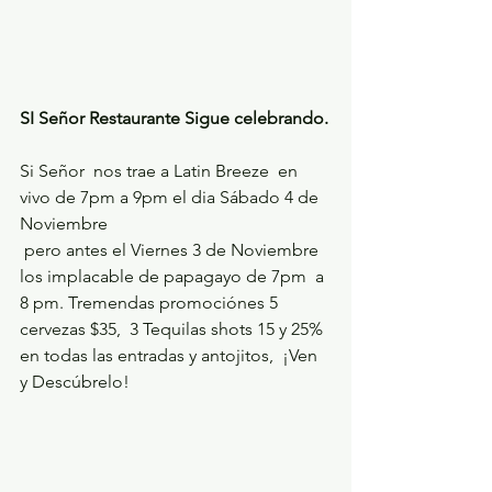
SI Señor Restaurante Sigue celebrando.
Si Señor  nos trae a Latin Breeze  en 
vivo de 7pm a 9pm el dia Sábado 4 de 
Noviembre 
 pero antes el Viernes 3 de Noviembre 
los implacable de papagayo de 7pm  a 
8 pm. Tremendas promociónes 5 
cervezas $35,  3 Tequilas shots 15 y 25% 
en todas las entradas y antojitos,  ¡Ven 
y Descúbrelo!