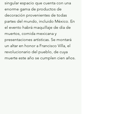
singular espacio que cuenta con una 
enorme gama de productos de 
decoración provenientes de todas 
partes del mundo, incluido México. En 
el evento habrá maquillaje de día de
muertos, comida mexicana y 
presentaciones artísticas. Se montará
un altar en honor a Francisco Villa, el 
revolucionario del pueblo, de cuya
muerte este año se cumplen cien años.