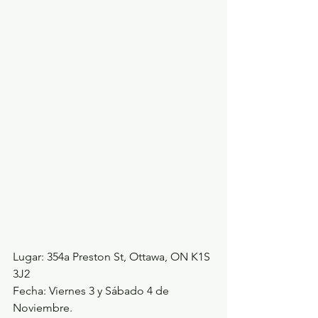
Lugar: 354a Preston St, Ottawa, ON K1S 
3J2
Fecha: Viernes 3 y Sábado 4 de 
Noviembre.