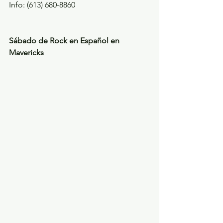
Info: (613) 680-8860
Sábado de Rock en Español en 
Mavericks