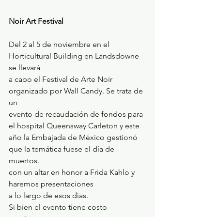
Noir Art Festival
Del 2 al 5 de noviembre en el 
Horticultural Building en Landsdowne 
se llevará
a cabo el Festival de Arte Noir 
organizado por Wall Candy. Se trata de 
un
evento de recaudación de fondos para 
el hospital Queensway Carleton y este
año la Embajada de México gestionó 
que la temática fuese el día de 
muertos.
con un altar en honor a Frida Kahlo y 
haremos presentaciones
a lo largo de esos días. 
Si bien el evento tiene costo 