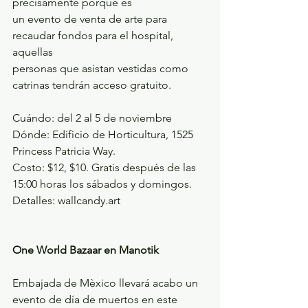
precisamente porque es
un evento de venta de arte para 
recaudar fondos para el hospital, 
aquellas
personas que asistan vestidas como 
catrinas tendrán acceso gratuito.
Cuándo: del 2 al 5 de noviembre
Dónde: Edificio de Horticultura, 1525 
Princess Patricia Way.
Costo: $12, $10. Gratis después de las 
15:00 horas los sábados y domingos.
Detalles: wallcandy.art
One World Bazaar en Manotik
Embajada de Mèxico llevará acabo un 
evento de día de muertos en este 