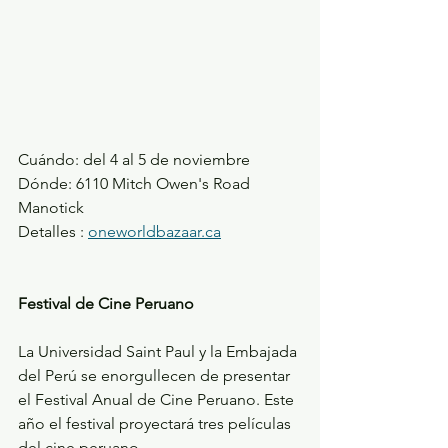
Cuándo: del 4 al 5 de noviembre
Dónde: 6110 Mitch Owen's Road 
Manotick
Detalles : 
oneworldbazaar.ca
Festival de Cine Peruano
La Universidad Saint Paul y la Embajada 
del Perú se enorgullecen de presentar 
el Festival Anual de Cine Peruano. Este 
año el festival proyectará tres películas 
del cine peruano.