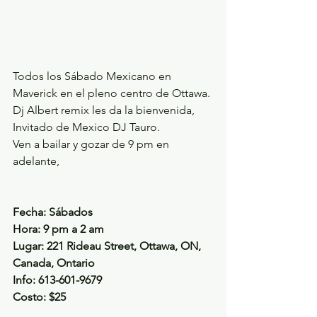
Todos los Sábado Mexicano en 
Maverick en el pleno centro de Ottawa. 
Dj Albert remix les da la bienvenida, 
Invitado de Mexico DJ Tauro.
Ven a bailar y gozar de 9 pm en 
adelante, 
Fecha: Sábados
Hora: 9 pm a 2 am 
Lugar: 221 Rideau Street, Ottawa, ON, 
Canada, Ontario
Info: 613-601-9679
Costo: $25