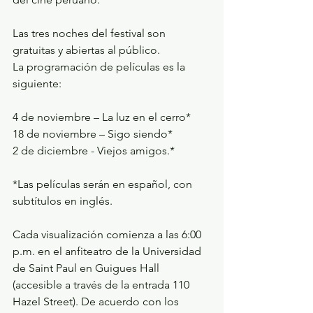
Las tres noches del festival son 
gratuitas y abiertas al público.
La programación de películas es la 
siguiente:
4 de noviembre – La luz en el cerro*
18 de noviembre – Sigo siendo*
2 de diciembre - Viejos amigos.*
*Las películas serán en español, con 
subtítulos en inglés.
Cada visualización comienza a las 6:00 
p.m. en el anfiteatro de la Universidad 
de Saint Paul en Guigues Hall 
(accesible a través de la entrada 110 
Hazel Street). De acuerdo con los 