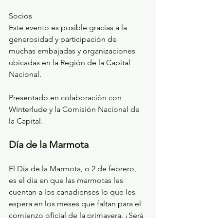
Socios
Este evento es posible gracias a la 
generosidad y participación de 
muchas embajadas y organizaciones 
ubicadas en la Región de la Capital 
Nacional.
Presentado en colaboración con 
Winterlude y la Comisión Nacional de 
la Capital.
Día de la Marmota
El Día de la Marmota, o 2 de febrero, 
es el día en que las marmotas les 
cuentan a los canadienses lo que les 
espera en los meses que faltan para el 
comienzo oficial de la primavera. ¿Será 