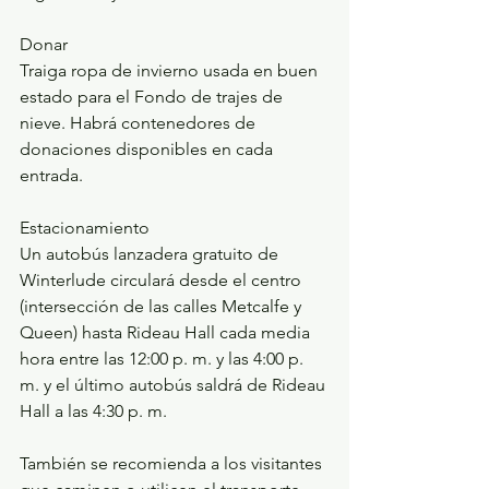
Donar
Traiga ropa de invierno usada en buen 
estado para el Fondo de trajes de 
nieve. Habrá contenedores de 
donaciones disponibles en cada 
entrada.
Estacionamiento
Un autobús lanzadera gratuito de 
Winterlude circulará desde el centro 
(intersección de las calles Metcalfe y 
Queen) hasta Rideau Hall cada media 
hora entre las 12:00 p. m. y las 4:00 p. 
m. y el último autobús saldrá de Rideau 
Hall a las 4:30 p. m.
También se recomienda a los visitantes 