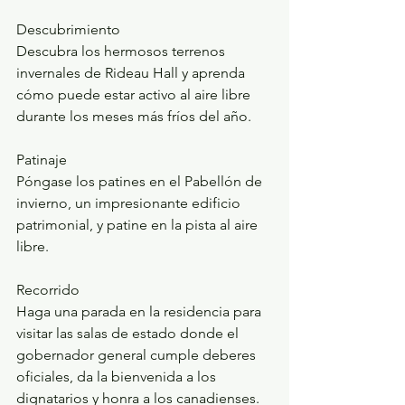
Descubrimiento
Descubra los hermosos terrenos 
invernales de Rideau Hall y aprenda 
cómo puede estar activo al aire libre 
durante los meses más fríos del año.
Patinaje
Póngase los patines en el Pabellón de 
invierno, un impresionante edificio 
patrimonial, y patine en la pista al aire 
libre.
Recorrido
Haga una parada en la residencia para 
visitar las salas de estado donde el 
gobernador general cumple deberes 
oficiales, da la bienvenida a los 
dignatarios y honra a los canadienses.