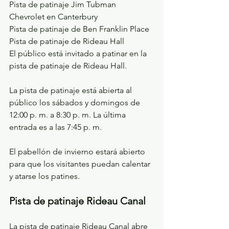
Pista de patinaje Jim Tubman 
Chevrolet en Canterbury
Pista de patinaje de Ben Franklin Place
Pista de patinaje de Rideau Hall
El público está invitado a patinar en la 
pista de patinaje de Rideau Hall.
La pista de patinaje está abierta al 
público los sábados y domingos de 
12:00 p. m. a 8:30 p. m. La última 
entrada es a las 7:45 p. m.
El pabellón de invierno estará abierto 
para que los visitantes puedan calentar 
y atarse los patines.
Pista de patinaje Rideau Canal
La pista de patinaje Rideau Canal abre 