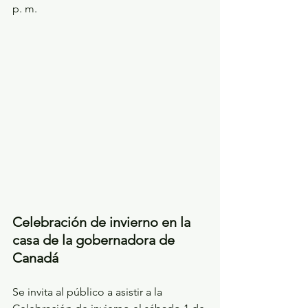
p. m.
Celebración de invierno en la 
casa de la gobernadora de 
Canadá
Se invita al público a asistir a la 