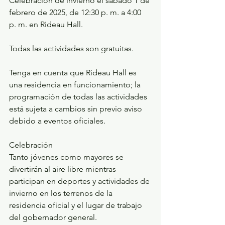
Celebración de invierno el sábado 1 de 
febrero de 2025, de 12:30 p. m. a 4:00 
p. m. en Rideau Hall.
Todas las actividades son gratuitas.
Tenga en cuenta que Rideau Hall es 
una residencia en funcionamiento; la 
programación de todas las actividades 
está sujeta a cambios sin previo aviso 
debido a eventos oficiales.
Celebración
Tanto jóvenes como mayores se 
divertirán al aire libre mientras 
participan en deportes y actividades de 
invierno en los terrenos de la 
residencia oficial y el lugar de trabajo 
del gobernador general.