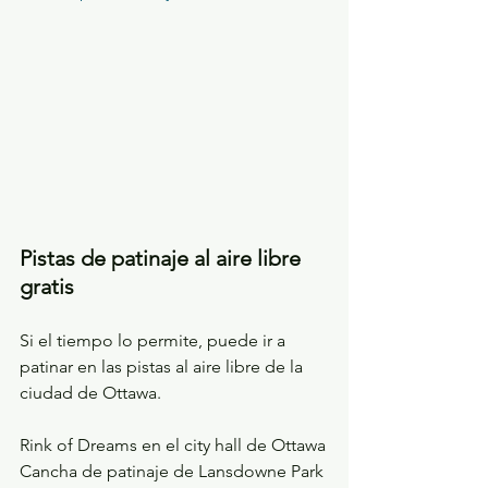
Pistas de patinaje al aire libre 
gratis
Si el tiempo lo permite, puede ir a 
patinar en las pistas al aire libre de la 
ciudad de Ottawa.
Rink of Dreams en el city hall de Ottawa
Cancha de patinaje de Lansdowne Park