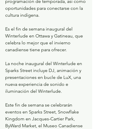
programación de temporada, así como 
oportunidades para conectarse con la 
cultura indígena.
Es el fin de semana inaugural del 
Winterlude en Ottawa y Gatineau, que 
celebra lo mejor que el invierno 
canadiense tiene para ofrecer.
La noche inaugural del Winterlude en 
Sparks Street incluye DJ, animación y 
presentaciones en bucle de LuX, una 
nueva experiencia de sonido e 
iluminación del Winterlude.
Este fin de semana se celebrarán 
eventos en Sparks Street, Snowflake 
Kingdom en Jacques-Cartier Park, 
ByWard Market, el Museo Canadiense 