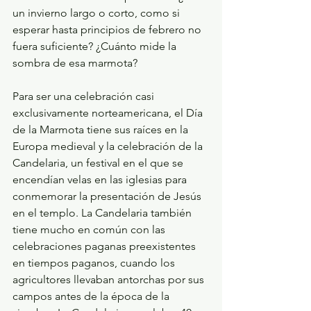
un invierno largo o corto, como si 
esperar hasta principios de febrero no 
fuera suficiente? ¿Cuánto mide la 
sombra de esa marmota?
Para ser una celebración casi 
exclusivamente norteamericana, el Día 
de la Marmota tiene sus raíces en la 
Europa medieval y la celebración de la 
Candelaria, un festival en el que se 
encendían velas en las iglesias para 
conmemorar la presentación de Jesús 
en el templo. La Candelaria también 
tiene mucho en común con las 
celebraciones paganas preexistentes 
en tiempos paganos, cuando los 
agricultores llevaban antorchas por sus 
campos antes de la época de la 