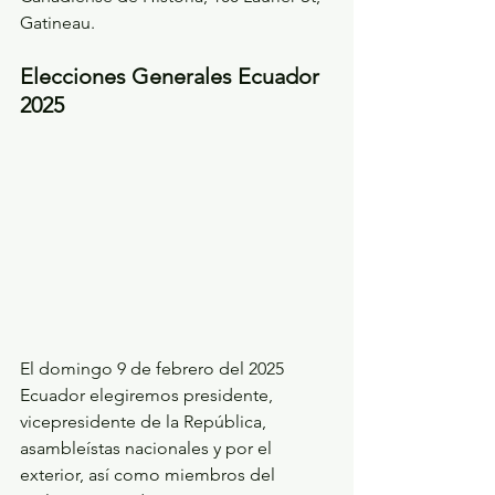
Gatineau.
Elecciones Generales Ecuador 
2025
El domingo 9 de febrero del 2025 
Ecuador elegiremos presidente, 
vicepresidente de la República, 
asambleístas nacionales y por el 
exterior, así como miembros del 