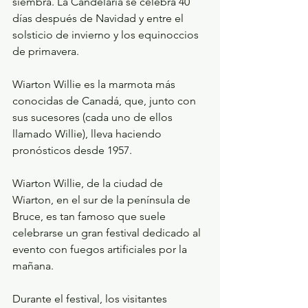
siembra. La Candelaria se celebra 40 
días después de Navidad y entre el 
solsticio de invierno y los equinoccios 
de primavera.
Wiarton Willie es la marmota más 
conocidas de Canadá, que, junto con 
sus sucesores (cada uno de ellos 
llamado Willie), lleva haciendo 
pronósticos desde 1957.
Wiarton Willie, de la ciudad de 
Wiarton, en el sur de la península de 
Bruce, es tan famoso que suele 
celebrarse un gran festival dedicado al 
evento con fuegos artificiales por la 
mañana.
Durante el festival, los visitantes 