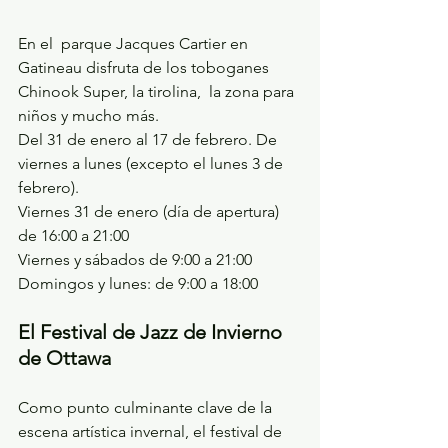
En el  parque Jacques Cartier en 
Gatineau disfruta de los toboganes 
Chinook Super, la tirolina,  la zona para 
niños y mucho más.
Del 31 de enero al 17 de febrero. De 
viernes a lunes (excepto el lunes 3 de 
febrero).
Viernes 31 de enero (día de apertura) 
de 16:00 a 21:00
Viernes y sábados de 9:00 a 21:00
Domingos y lunes: de 9:00 a 18:00
El Festival de Jazz de Invierno 
de Ottawa 
Como punto culminante clave de la 
escena artística invernal, el festival de 