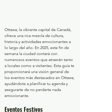
Ottawa, la vibrante capital de Canadá, 
ofrece una rica mezcla de cultura, 
historia y actividades emocionantes a 
lo largo del año. En 2025, este fin de 
semana la ciudad contará con 
numerosos eventos que atraerán tanto 
a locales como a visitantes. Esta guía te 
proporcionará una visión general de 
los eventos más destacados en Ottawa, 
ayudándote a planificar tu agenda y 
asegurarte de no perderte nada 
emocionante.
Eventos Festivos