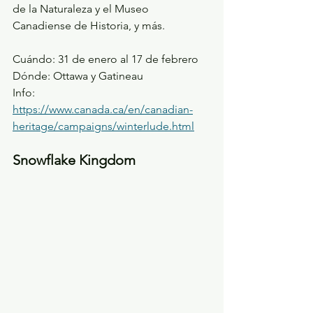
de la Naturaleza y el Museo 
Canadiense de Historia, y más.
Cuándo: 
31 de enero al 17 de febrero
Dónde: Ottawa y Gatineau
Info: 
https://www.canada.ca/en/canadian-
heritage/campaigns/winterlude.html
Snowflake Kingdom