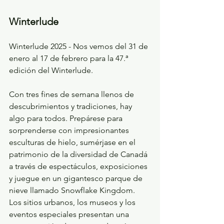
Winterlude
Winterlude 2025 - Nos vemos del 31 de 
enero al 17 de febrero para la 47.ª 
edición del Winterlude.
Con tres fines de semana llenos de 
descubrimientos y tradiciones, hay 
algo para todos. Prepárese para 
sorprenderse con impresionantes 
esculturas de hielo, sumérjase en el 
patrimonio de la diversidad de Canadá 
a través de espectáculos, exposiciones 
y juegue en un gigantesco parque de 
nieve llamado Snowflake Kingdom. 
Los sitios urbanos, los museos y los 
eventos especiales presentan una 