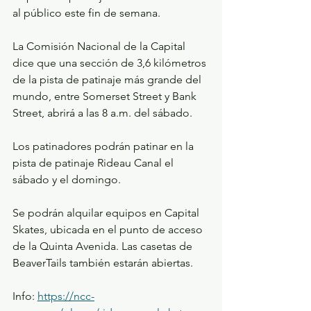
al público este fin de semana.
La Comisión Nacional de la Capital 
dice que una sección de 3,6 kilómetros 
de la pista de patinaje más grande del 
mundo, entre Somerset Street y Bank 
Street, abrirá a las 8 a.m. del sábado.
Los patinadores podrán patinar en la 
pista de patinaje Rideau Canal el 
sábado y el domingo.
Se podrán alquilar equipos en Capital 
Skates, ubicada en el punto de acceso 
de la Quinta Avenida. Las casetas de 
BeaverTails también estarán abiertas.
Info: 
https://ncc-