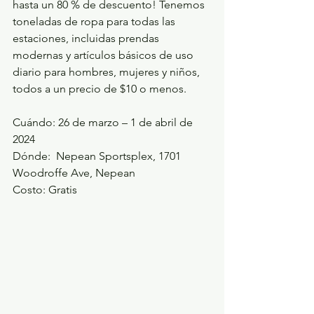
hasta un 80 % de descuento! Tenemos 
toneladas de ropa para todas las 
estaciones, incluidas prendas 
modernas y artículos básicos de uso 
diario para hombres, mujeres y niños, 
todos a un precio de $10 o menos. 
Cuándo: 26 de marzo – 1 de abril de 
2024
Dónde:  Nepean Sportsplex, 1701 
Woodroffe Ave, Nepean
Costo: Gratis