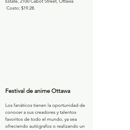
Estate, 2100 Cabot Street, Ottawa
 Costo: $19.28.
Festival de anime Ottawa
Los fanáticos tienen la oportunidad de 
conocer a sus creadores y talentos 
favoritos de todo el mundo, ya sea 
ofreciendo autógrafos o realizando un 