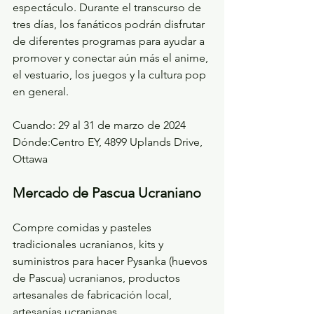
espectáculo. Durante el transcurso de 
tres días, los fanáticos podrán disfrutar 
de diferentes programas para ayudar a 
promover y conectar aún más el anime, 
el vestuario, los juegos y la cultura pop 
en general.
Cuando: 29 al 31 de marzo de 2024
Dónde:Centro EY, 4899 Uplands Drive, 
Ottawa
Mercado de Pascua Ucraniano
Compre comidas y pasteles 
tradicionales ucranianos, kits y 
suministros para hacer Pysanka (huevos 
de Pascua) ucranianos, productos 
artesanales de fabricación local, 
artesanías ucranianas.