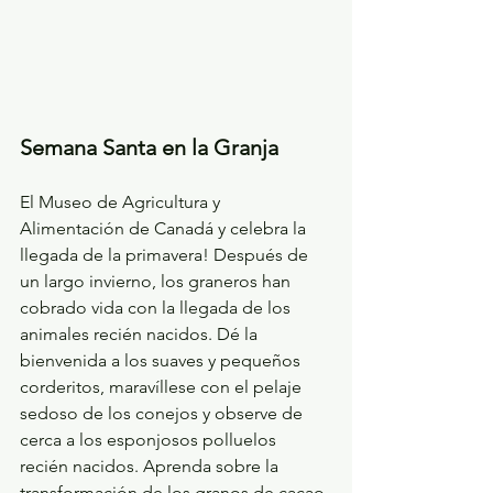
Semana Santa en la Granja
El Museo de Agricultura y 
Alimentación de Canadá y celebra la 
llegada de la primavera! Después de 
un largo invierno, los graneros han 
cobrado vida con la llegada de los 
animales recién nacidos. Dé la 
bienvenida a los suaves y pequeños 
corderitos, maravíllese con el pelaje 
sedoso de los conejos y observe de 
cerca a los esponjosos polluelos 
recién nacidos. Aprenda sobre la 
transformación de los granos de cacao 