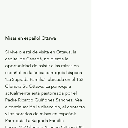
Misas en español Ottawa
Si vive o está de visita en Ottawa, la 
capital de Canadá, no pierda la 
oportunidad de asistir a las misas en 
español en la única parroquia hispana 
‘La Sagrada Familia’, ubicada en el 152 
Glenora St, Ottawa. La parroquia 
actualmente está pastoreada por el 
Padre Ricardo Quiñones Sanchez. Vea 
a continuación la dirección, el contacto 
y los horarios de misas en español:
Parroquia La Sagrada Familia
Lugar: 152 Glenora Avenue Ottawa ON 