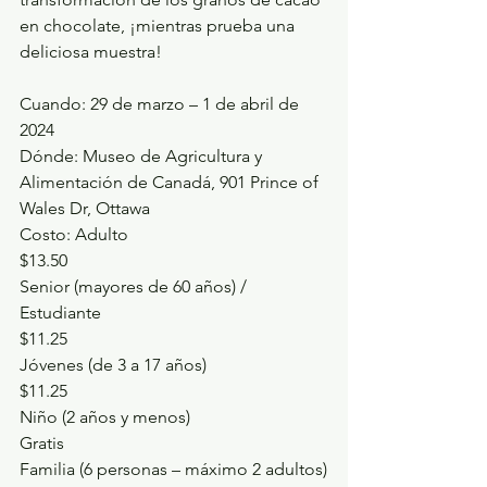
en chocolate, ¡mientras prueba una 
deliciosa muestra!
Cuando: 29 de marzo – 1 de abril de 
2024
Dónde: 
Museo de Agricultura y 
Alimentación de Canadá, 901 Prince of 
Wales Dr, Ottawa
Costo: Adulto
$13.50
Senior (mayores de 60 años) / 
Estudiante
$11.25
Jóvenes (de 3 a 17 años)
$11.25
Niño (2 años y menos)
Gratis
Familia (6 personas – máximo 2 adultos)