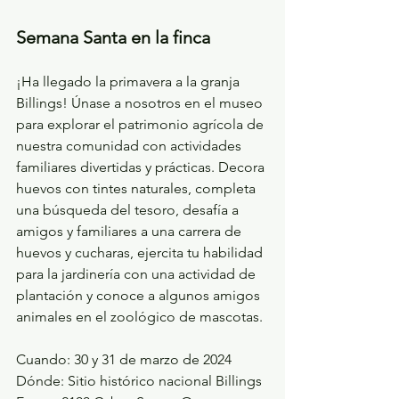
Semana Santa en la finca
¡Ha llegado la primavera a la granja 
Billings! Únase a nosotros en el museo 
para explorar el patrimonio agrícola de 
nuestra comunidad con actividades 
familiares divertidas y prácticas. Decora 
huevos con tintes naturales, completa 
una búsqueda del tesoro, desafía a 
amigos y familiares a una carrera de 
huevos y cucharas, ejercita tu habilidad 
para la jardinería con una actividad de 
plantación y conoce a algunos amigos 
animales en el zoológico de mascotas. 
Cuando: 30 y 31 de marzo de 2024
Dónde:
 Sitio histórico nacional Billings 