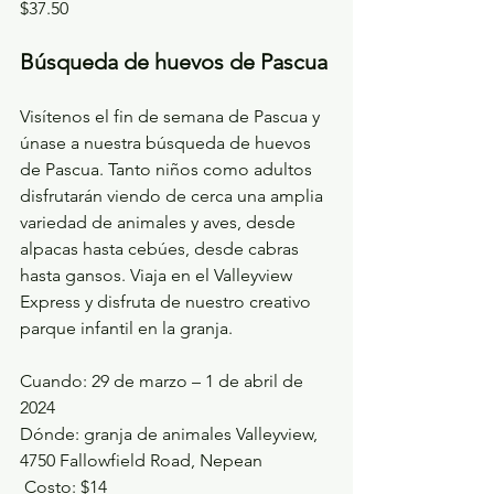
$37.50
Búsqueda de huevos de Pascua
Visítenos el fin de semana de Pascua y 
únase a nuestra búsqueda de huevos 
de Pascua. Tanto niños como adultos 
disfrutarán viendo de cerca una amplia 
variedad de animales y aves, desde 
alpacas hasta cebúes, desde cabras 
hasta gansos. Viaja en el Valleyview 
Express y disfruta de nuestro creativo 
parque infantil en la granja.
Cuando: 29 de marzo – 1 de abril de 
2024
Dónde:
 granja de animales Valleyview, 
4750 Fallowfield Road, Nepean
 Costo: $14