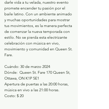
darle vida a tu velada, nuestro evento 
promete encender tu pasión por el 
baile latino. Con un ambiente animado 
y muchas oportunidades para mostrar 
tus movimientos, es la manera perfecta 
de comenzar la nueva temporada con 
estilo. No se pierda esta electrizante 
celebración con música en vivo, 
movimiento y comunidad en Queen St. 
Fare.
Cuándo: 30 de marzo 2024
Dónde:  Queen St. Fare 170 Queen St, 
Ottawa, ON K1P 5E1
Apertura de puertas a las 20:00 horas, 
música en vivo a las 21:00 horas.
Costo: $ 20