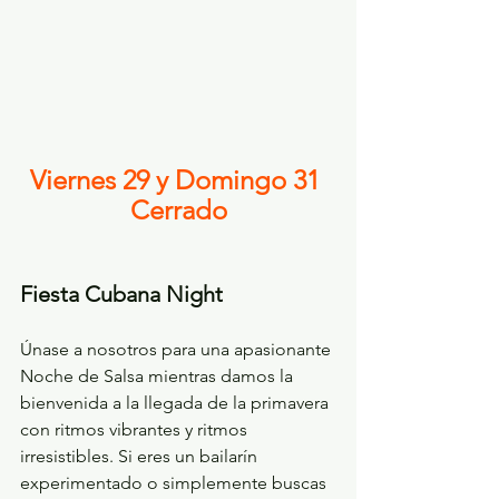
Viernes 29 y Domingo 31 
Cerrado
Fiesta Cubana Night
Únase a nosotros para una apasionante 
Noche de Salsa mientras damos la 
bienvenida a la llegada de la primavera 
con ritmos vibrantes y ritmos 
irresistibles. Si eres un bailarín 
experimentado o simplemente buscas 