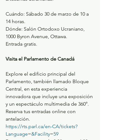
Cuándo: Sábado 30 de marzo de 10 a 
14 horas.
Dónde: Salón Ortodoxo Ucraniano, 
1000 Byron Avenue, Ottawa.
Entrada gratis.
Visita el Parlamento de Canadá
Explore el edificio principal del 
Parlamento, también llamado Bloque 
Central, en esta experiencia 
innovadora que incluye una exposición 
y un espectáculo multimedia de 360°.
Reserva tus entradas online con 
antelación.
https://rts.parl.ca/en-CA/tickets?
Language=&Facility=59