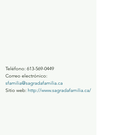
Teléfono: 613-569-0449
Correo electrónico: 
sfamilia@sagradafamilia.ca
Sitio web: 
http://www.sagradafamilia.ca/