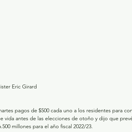
ster Eric Girard
rtes pagos de $500 cada uno a los residentes para cont
 vida antes de las elecciones de otoño y dijo que prevé 
500 millones para el año fiscal 2022/23.