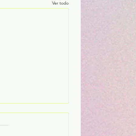
Ver todo