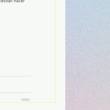
esitan hacer 