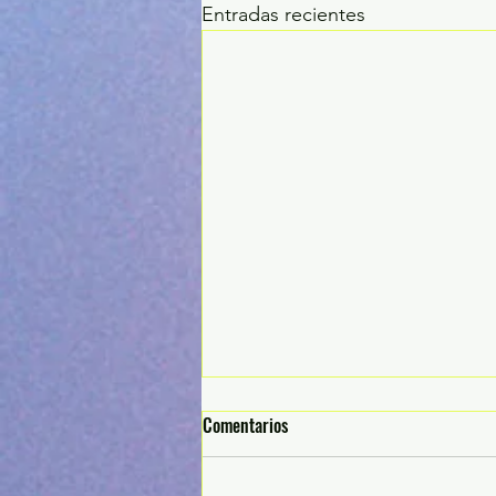
Entradas recientes
Comentarios