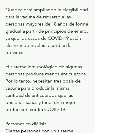
Quebec está ampliando la elegibilidad 
para la vacuna de refuerzo a las 
personas mayores de 18 años de forma 
gradual a partir de principios de enero, 
ya que los casos de COVID-19 están 
alcanzando niveles récord en la 
provincia.
El sistema inmunológico de algunas 
personas produce menos anticuerpos. 
Por lo tanto, necesitan tres dosis de 
vacuna para producir la misma 
cantidad de anticuerpos que las 
personas sanas y tener una mejor 
protección contra COVID-19.
Personas en diálisis
Ciertas personas con un sistema 