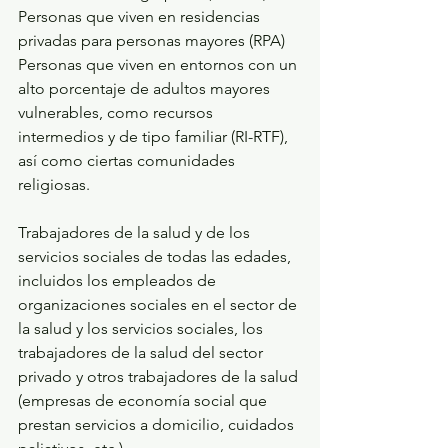
Personas que viven en residencias 
privadas para personas mayores (RPA)
Personas que viven en entornos con un 
alto porcentaje de adultos mayores 
vulnerables, como recursos 
intermedios y de tipo familiar (RI-RTF), 
así como ciertas comunidades 
religiosas.
Trabajadores de la salud y de los 
servicios sociales de todas las edades, 
incluidos los empleados de 
organizaciones sociales en el sector de 
la salud y los servicios sociales, los 
trabajadores de la salud del sector 
privado y otros trabajadores de la salud 
(empresas de economía social que 
prestan servicios a domicilio, cuidados 