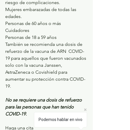
riesgo de complicaciones.
Mujeres embarazadas de todas las 
edades.
Personas de 60 años o más
Cuidadores
Personas de 18 a 59 años
También se recomienda una dosis de 
refuerzo de la vacuna de ARN  COVID-
19 para aquellos que fueron vacunados 
solo con la vacuna Janssen, 
AstraZeneca o Covishield para 
aumentar su protección contra COVID-
19.
No se requiere una dosis de refuerzo 
para las personas que han tenido 
COVID-19.
Podemos hablar en vivo
Haga una cita