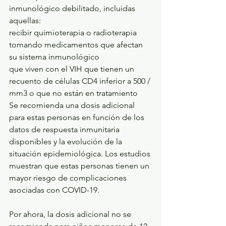
inmunológico debilitado, incluidas 
aquellas:
recibir quimioterapia o radioterapia
tomando medicamentos que afectan 
su sistema inmunológico
que viven con el VIH que tienen un 
recuento de células CD4 inferior a 500 / 
mm3 o que no están en tratamiento
Se recomienda una dosis adicional 
para estas personas en función de los 
datos de respuesta inmunitaria 
disponibles y la evolución de la 
situación epidemiológica. Los estudios 
muestran que estas personas tienen un 
mayor riesgo de complicaciones 
asociadas con COVID-19.
Por ahora, la dosis adicional no se 