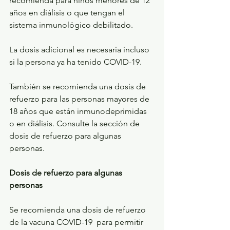
recomienda para niños menores de 12 
años en diálisis o que tengan el 
sistema inmunológico debilitado.
La dosis adicional es necesaria incluso 
si la persona ya ha tenido COVID-19.
También se recomienda una dosis de 
refuerzo para las personas mayores de 
18 años que están inmunodeprimidas 
o en diálisis. Consulte la sección de 
dosis de refuerzo para algunas 
personas.
Dosis de refuerzo para algunas 
personas
Se recomienda una dosis de refuerzo 
de la vacuna COVID-19  para permitir 