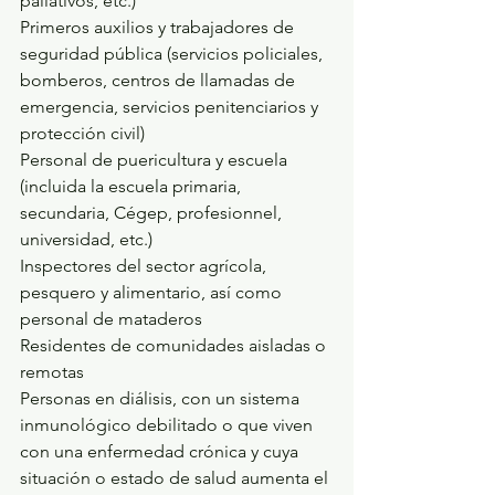
paliativos, etc.)
Primeros auxilios y trabajadores de 
seguridad pública (servicios policiales, 
bomberos, centros de llamadas de 
emergencia, servicios penitenciarios y 
protección civil)
Personal de puericultura y escuela 
(incluida la escuela primaria, 
secundaria, Cégep, profesionnel, 
universidad, etc.)
Inspectores del sector agrícola, 
pesquero y alimentario, así como 
personal de mataderos
Residentes de comunidades aisladas o 
remotas
Personas en diálisis, con un sistema 
inmunológico debilitado o que viven 
con una enfermedad crónica y cuya 
situación o estado de salud aumenta el 