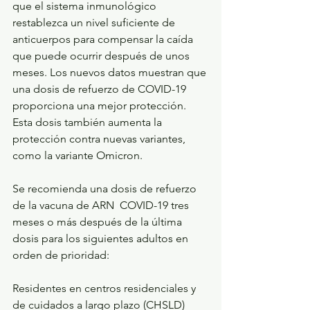
que el sistema inmunológico 
restablezca un nivel suficiente de 
anticuerpos para compensar la caída 
que puede ocurrir después de unos 
meses. Los nuevos datos muestran que 
una dosis de refuerzo de COVID-19 
proporciona una mejor protección. 
Esta dosis también aumenta la 
protección contra nuevas variantes, 
como la variante Omicron.
Se recomienda una dosis de refuerzo 
de la vacuna de ARN  COVID-19 tres 
meses o más después de la última 
dosis para los siguientes adultos en 
orden de prioridad:
Residentes en centros residenciales y 
de cuidados a largo plazo (CHSLD)